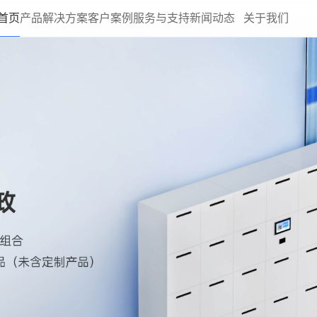
首页
产品
解决方案
客户案例
服务与支持
新闻动态
关于我们