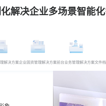
制化解决企业多场景智能化
理解决方案
企业固资管理解决方案
前台业务管理解决方案
文件档
形象