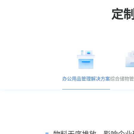
定
办公用品管理解决方案
综合储物管
物料无序堆放，影响企业