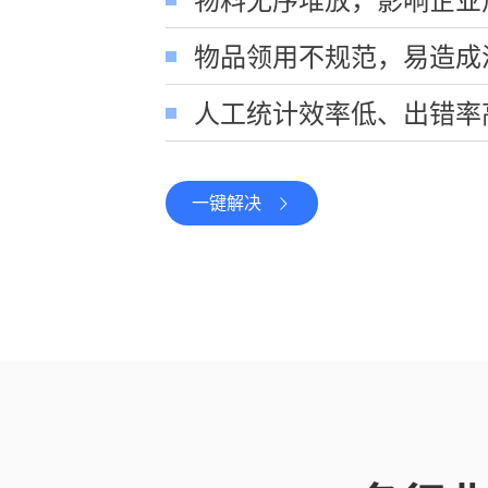
物品领用不规范，易造成
人工统计效率低、出错率
一键解决