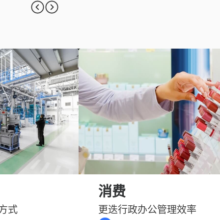
消费
方式
更迭行政办公管理效率