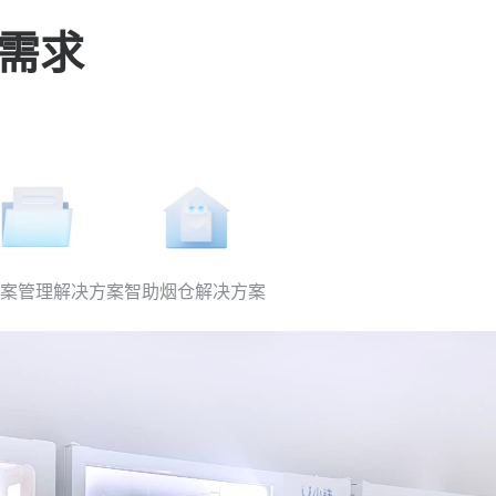
需求
案管理解决方案
智助烟仓解决方案