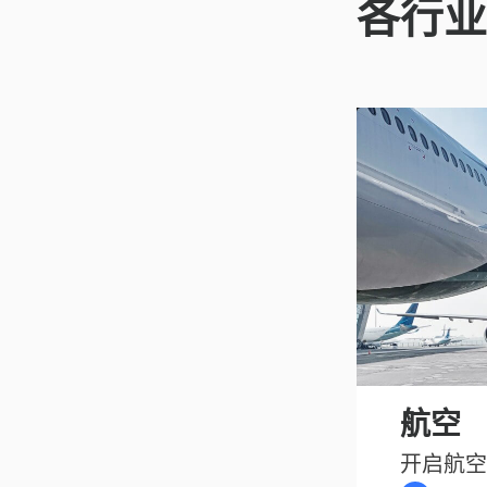
各行业
航空
开启航空