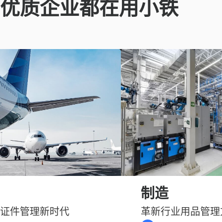
优质企业都在用小铁
制造
证件管理新时代
革新行业用品管理