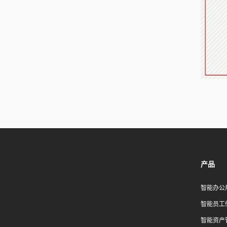
产品
智能办公
智能员工
智能资产