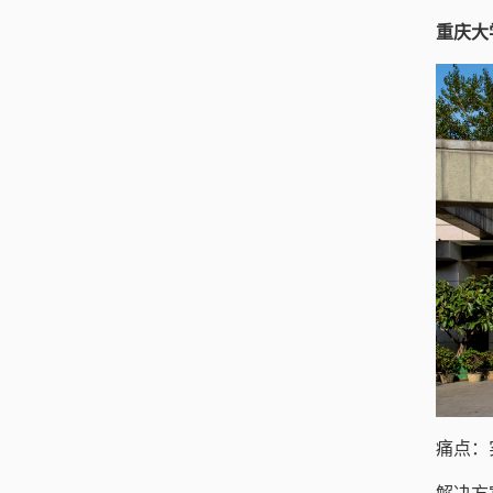
重庆大
痛点：