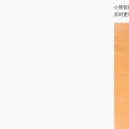
小铁智
实时更