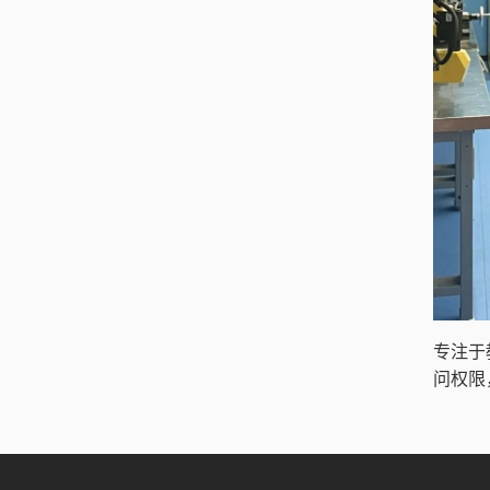
专注于
问权限