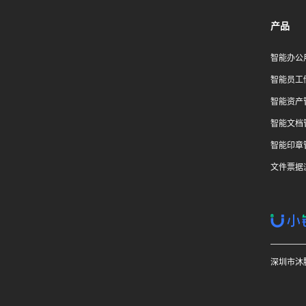
产品
智能办公
智能员工
智能资产
智能文档
智能印章
文件票据
深圳市沐