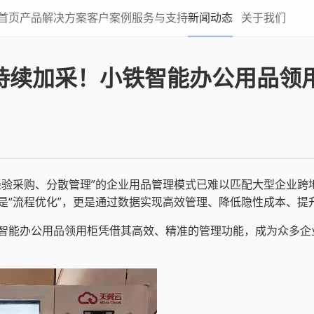
首页
产品
解决方案
客户案例
服务与支持
新闻动态
关于我们
云持续加采！小铁智能办公用品领
经验采购、分散管理”的企业用品管理模式已难以匹配大型企业跨
是“流程优化”，更是通过数据实现高效管理、降低隐性成本、提
智能办公用品领用柜凭借其高效、精准的管理功能，成为众多企