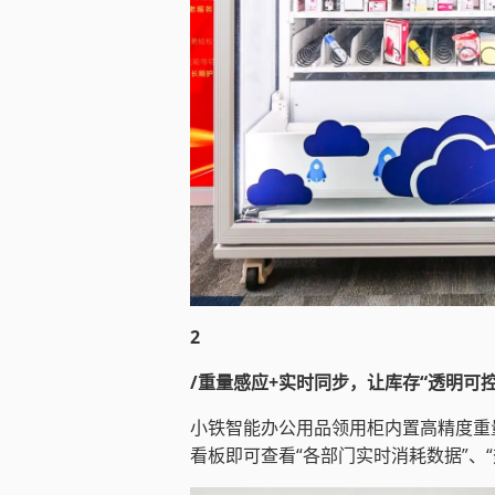
2
/重量感应+实时同步，让库存“透明可控
小铁智能办公用品领用柜内置高精度重
看板即可查看“各部门实时消耗数据”、