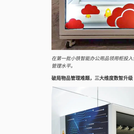
在第一批小铁智能办公用品领用柜投入
管理水平。
破局物品管理难题，三大维度数智升级