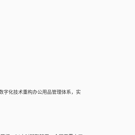
数字化技术重构办公用品管理体系，实