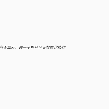
京天翼云，进一步提升企业数智化协作