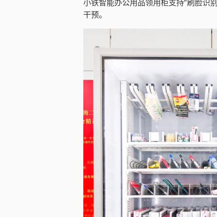
小铁智能办公用品领用柜支持“刷脸识别
干预。