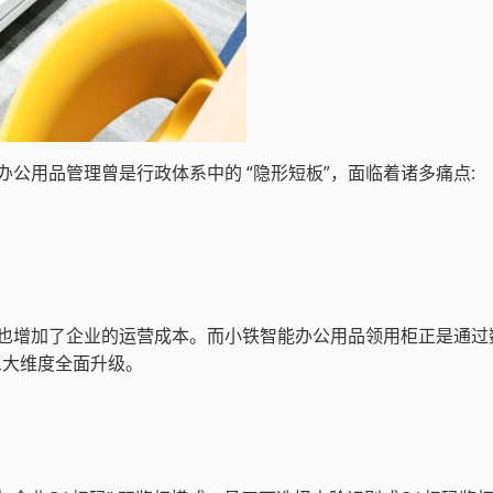
公用品管理曾是行政体系中的 “隐形短板”，面临着诸多痛点:
也增加了企业的运营成本。而小铁智能办公用品领用柜正是通过
三大维度全面升级。