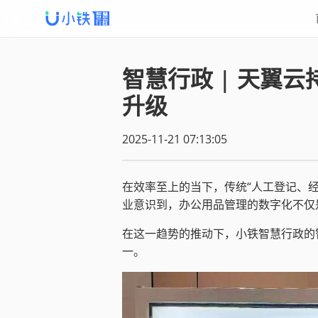
智慧行政 | 天翼
升级
2025-11-21 07:13:05
在效率至上的当下，传统“人工登记、
业意识到，办公用品管理的数字化不仅
在这一趋势的推动下，小铁智慧行政的
一。