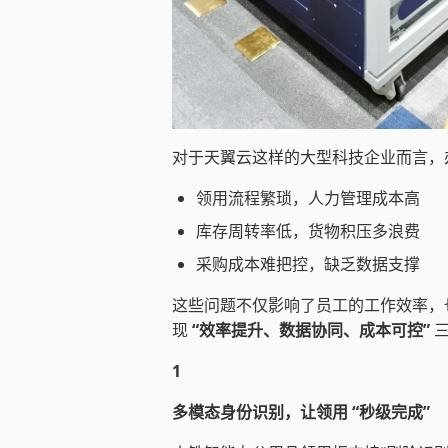
对于天翼云这样的大型科技企业而言，办
领用流程繁琐，人力管理成本高
库存周转率低，货物积压多浪费
采购成本难把控，缺乏数据支撑
这些问题不仅影响了员工的工作效率，
现
“效率提升、数据协同、成本可控”
1
多模态身份识别，让领用 “秒级完成”