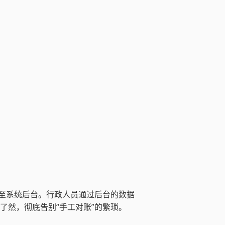
至系统后台。行政人员通过后台的数据
目了然，彻底告别“手工对账”的繁琐。