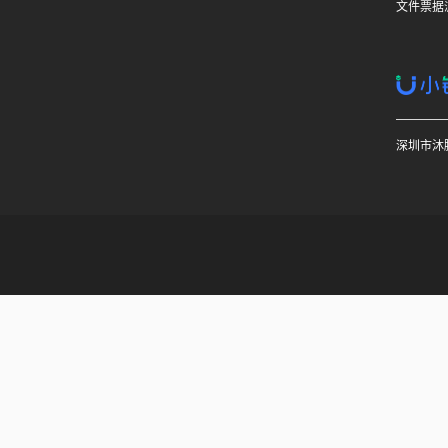
文件票据
深圳市沐