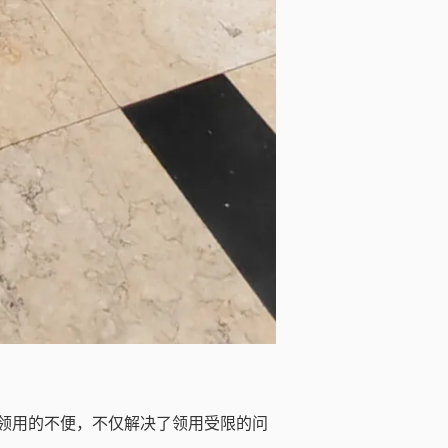
领用的不便，不仅解决了领用受限的问