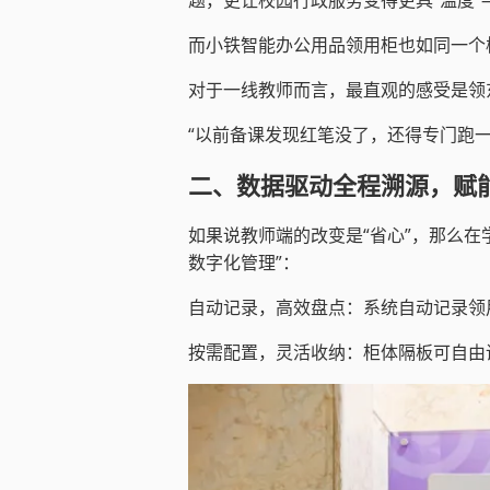
而小铁智能办公用品领用柜也如同一个
对于一线教师而言，最直观的感受是领东
“以前备课发现红笔没了，还得专门跑
二、数据驱动全程溯源，赋
如果说教师端的改变是“省心”，那么在
数字化管理”：
自动记录，高效盘点：系统自动记录领
按需配置，灵活收纳：柜体隔板可自由