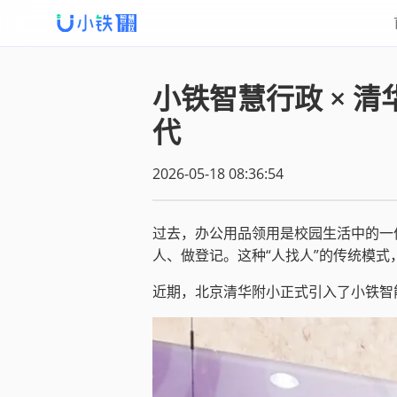
小铁智慧行政 × 清
代
2026-05-18 08:36:54
过去，办公用品领用是校园生活中的一
人、做登记。这种“人找人”的传统模
近期，北京清华附小正式引入了小铁智