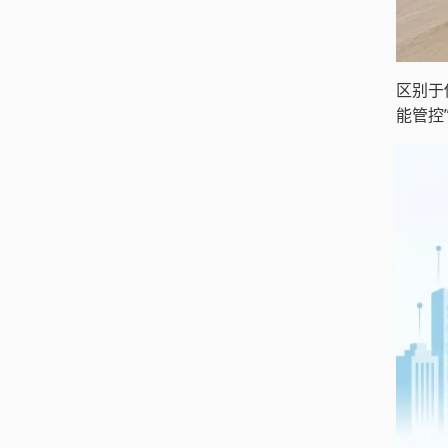
区别于
能管控