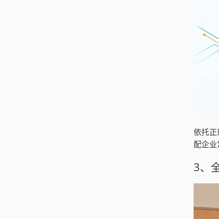
依托正
配企业
3、