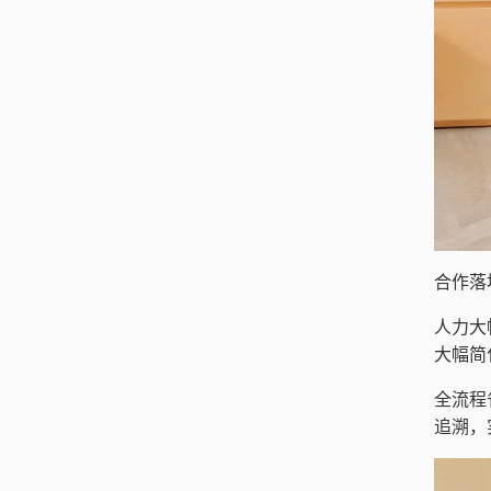
合作落
人力大
大幅简
全流程
追溯，