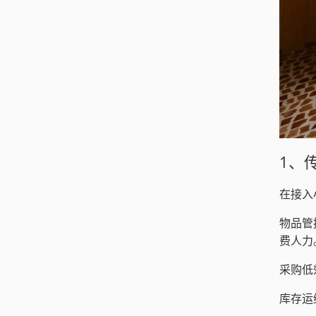
1、
在接入
物品管
费人力
采购低
库存运