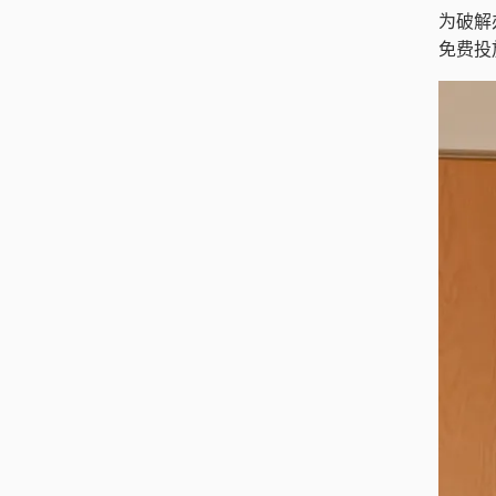
为破解
免费投