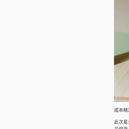
成本精
此次星
品供货