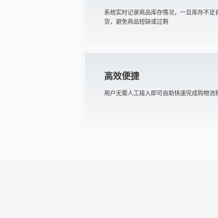
系统实时记录商品库存情况，一旦库存不足
货，避免商品短缺或过剩
高效便捷
用户无需人工接入即可自助快速完成购物流