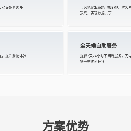
自动提醒商家补
与其他企业系统（如ERP、财务
孤岛，实现数据共享
全天候自助服务
程，提升购物体验
提供7天24小时不间断服务，无
提高购物便捷性
方案优势