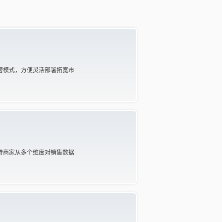
营模式，方便灵活部署拓宽市
持商家从多个维度对销售数据