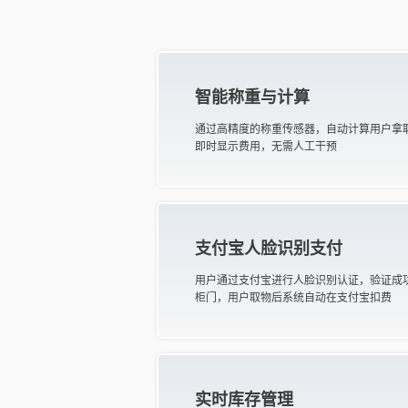
智能称重与计算
通过高精度的称重传感器，自动计算用户拿
即时显示费用，无需人工干预
支付宝人脸识别支付
用户通过支付宝进行人脸识别认证，验证成
柜门，用户取物后系统自动在支付宝扣费
实时库存管理