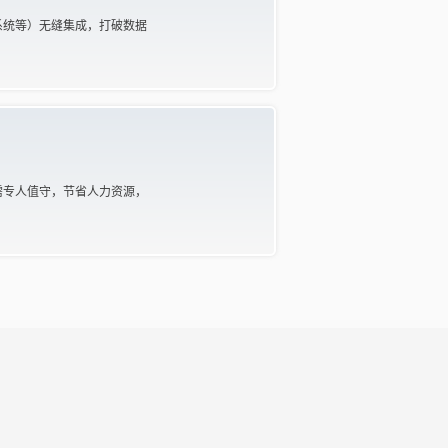
系统等）无缝集成，打破数据
需专人值守，节省人力资源，