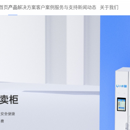
首页
产品
解决方案
客户案例
服务与支持
新闻动态
关于我们