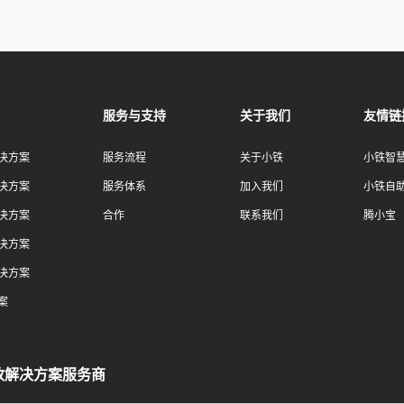
服务与支持
关于我们
友情链
决方案
服务流程
关于小铁
小铁智
决方案
服务体系
加入我们
小铁自
决方案
合作
联系我们
腾小宝
决方案
决方案
案
政解决方案服务商