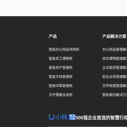
产品
产品解决方案
智能办公用品领用柜
办公用品管理解
智能员工储物柜
综合储物管理解
智能资产管理柜
企业固资管理解
智能文档管理柜
前台业务管理解
智能印章管理柜
文件档案管理解
文件票据派发柜
智助烟仓解决方
500强企业首选的智慧行